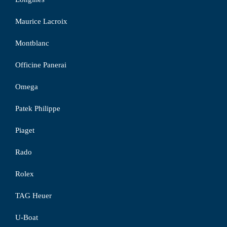
Maurice Lacroix
Montblanc
Officine Panerai
Omega
Patek Philippe
Piaget
Rado
Rolex
TAG Heuer
U-Boat