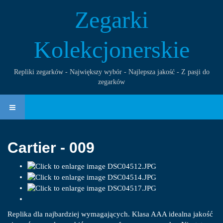
Zegarki
Kolekcjonerskie
Repliki zegarków - Największy wybór - Najlepsza jakość - Z pasji do
zegarków
Cartier - 009
Replika dla najbardziej wymagających. Klasa AAA idealna jakość