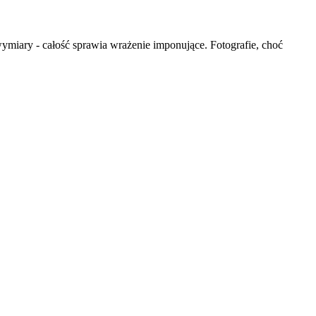
miary - całość sprawia wrażenie imponujące. Fotografie, choć