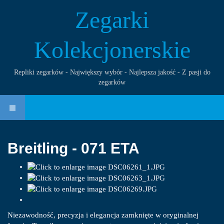
Zegarki
Kolekcjonerskie
Repliki zegarków - Największy wybór - Najlepsza jakość - Z pasji do
zegarków
Breitling - 071 ETA
Niezawodność, precyzja i elegancja zamknięte w oryginalnej