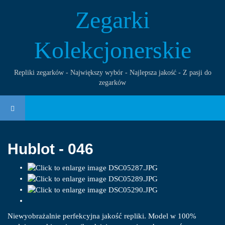
Zegarki
Kolekcjonerskie
Repliki zegarków - Największy wybór - Najlepsza jakość - Z pasji do
zegarków
Hublot - 046
Niewyobrażalnie perfekcyjna jakość repliki. Model w 100%