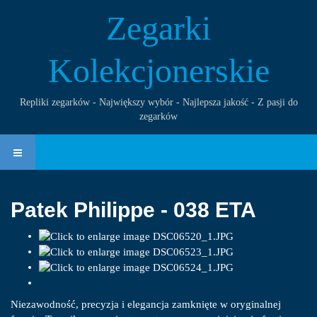
Zegarki
Kolekcjonerskie
Repliki zegarków - Największy wybór - Najlepsza jakość - Z pasji do
zegarków
Patek Philippe - 038 ETA
Niezawodność, precyzja i elegancja zamknięte w oryginalnej