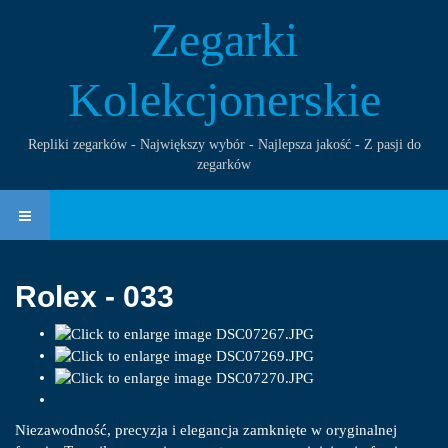
Zegarki
Kolekcjonerskie
Repliki zegarków - Największy wybór - Najlepsza jakość - Z pasji do
zegarków
Rolex - 033
Niezawodność, precyzja i elegancja zamknięte w oryginalnej