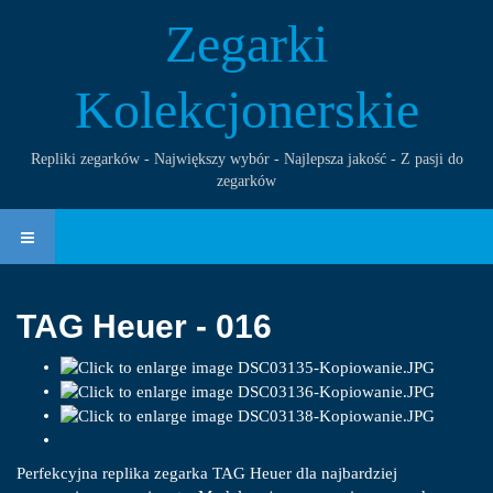
Zegarki
Kolekcjonerskie
Repliki zegarków - Największy wybór - Najlepsza jakość - Z pasji do
zegarków
TAG Heuer - 016
Perfekcyjna replika zegarka TAG Heuer dla najbardziej